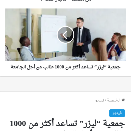
جمعية
“ليزر”
تساعد
أكثر
من
1000
طالب
من
أجل
الجامعة
جمعية “ليزر” تساعد أكثر من 1000 طالب من أجل الجامعة