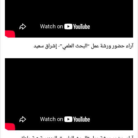
آراء حضور ورشة عمل “البحث العلمي”- إشراق سعيد