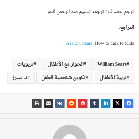
ترجم بتصرف / ترجمة تسنيم عبد الرحمن النمر
المراجع
:
Ask Dr. Sears
: How to Talk to Kids
William Sears
الحوار مع الأطفال
تربويات
تربية الأطفال
تكوين شخصية الطفل
د. سيرز