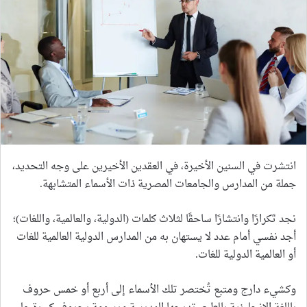
انتشرت في السنين الأخيرة، في العقدين الأخيرين على وجه التحديد،
جملة من المدارس والجامعات المصرية ذات الأسماء المتشابهة.
نجد تَكرارًا وانتشارًا ساحقًا لثلاث كلمات (الدولية، والعالمية، واللغات)؛
أجد نفسي أمام عدد لا يستهان به من المدارس الدولية العالمية للغات
أو العالمية الدولية للغات.
وكشيء دارج ومتبع تُختصر تلك الأسماء إلى أربع أو خمس حروف