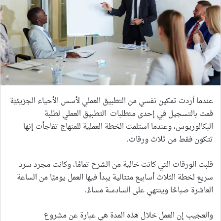
عندما أردت تمكين نفسي من التطبيق العملي لأسس الأحياء الجزيئيّة
قمت بالتسجيل في إحدى متطلبات التطبيق العملي لطلبة
البكالوريوس، وعندما استلمت الخطة العملية للمنهاج تفاجأت إنها
تتكون فقط من ثلاث ورقات.
قلبت الورقات التي كانت خالية من الشرح تمامًا، وكانت مجرد سرد
سريع لخطة الثلاث أسابيع متتالية يبدأ فيها العمل يوميًا من الساعة
العاشرة صباحًا وينتهي على السادسة مساءً.
والعجيب إن العمل خلال هذه المدة هي عبارة عن مشروع