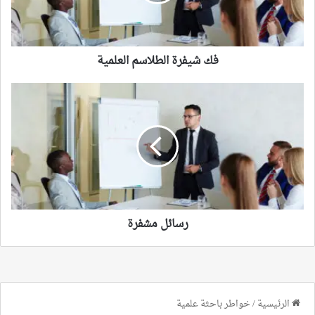
فك شيفرة الطلاسم العلمية
رسائل
مشفرة
رسائل مشفرة