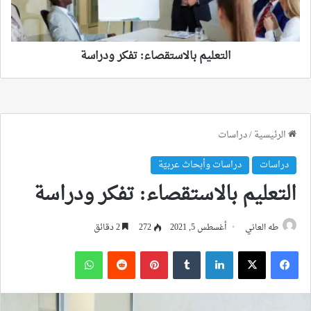
التعليم بالاستقصاء: تفكر ودراسة