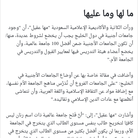
ما لها وما عليها
ورأت الكاتبة والأكاديمية الإعلامية السعودية “مها عقيل”، أن “وجود
جامعات أجنبية في دول الخليج يجب أن يخضع لشروط عديدة، منها:
أن تكون الجامعات الأجنبية ضمن أفضل 100 جامعة عالمية، وأن
يخضع أعضاء هيئة التدريس فيها لمعايير القبول والتدريس في
الجامعة الأم.”
وأضافت في مقالة خاصة بها عن أوضاع الجامعات الأجنبية في
الخليج: “على الجامعات الفروع أن تُدَرِّس مناهج الجامعة الأم نفسها،
مع إضافة مواد عن الثقافة الإسلامية واللغة العربية، وأن تتماشى
أنظمتها مع عادات الدين الإسلامي وتقاليده.”
وأشارت “مها عقيل”، إلى: “أنَّ فَتْح جامعة عالمية ذات اسم رنان ليس
كافيًا لتخريج طالب بنفس مستوى الطالب الذي يتخرج في الجامعة
الأم، وربما لن يكون أفضل بكثير من مستوى الطالب الذي يتخرج في