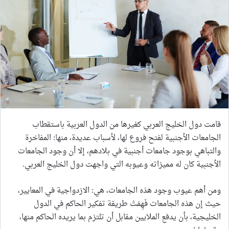
قامت دول الخليج العربي كغيرها من الدول العربية باستقطاب
الجامعات الأجنبية لفتح فروع لها، لأسباب عديدة، منها: المفاخرة
والتباهي بوجود جامعات أجنبية في بلادهم، إلا أن وجود الجامعات
الأجنبية كان له مميزاته وعيوبه التي واجهت دول الخليج العربي.
ومن أهم عيوب وجود هذه الجامعات، هي: الازدواجية في المعايير،
حيث إن هذه الجامعات فَهِمَتْ طريقة تفكير الحاكم في الدول
الخليجية، بأن يدفع الملايين مقابل أن تلتزم بما يريده الحاكم منها،