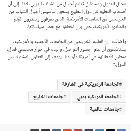
مجال العقول ومستقبل تعليم أجيال من الشباب العربي، لافتًا إلى أن
أصحاب التعليم في دول الخليج يسعون لتأسيس أجيال الشباب من
الخريجين من الجامعات الأمريكية، الذين يعرفون ويقدرون القِيَم
والمبادئ الأمريكية، حتى وإن اختلفوا مع بعض سياساتها.
وأضاف: “إن الطلبة الخريجين من الجامعات الأجنبية والأمريكية،
يستطيعون أن يبنوا جسور التواصل، والبدء في حوار مجتمعي فعال،
ممثلين لأوطانهم في أمريكا وأوروبا، يهدف إلى التعاون المشترك بين
الدول.”
الجامعة الرمريكية في الشارقة
الجامعة المريكية بدبي
جامعات الخليج
جامعات عالمية