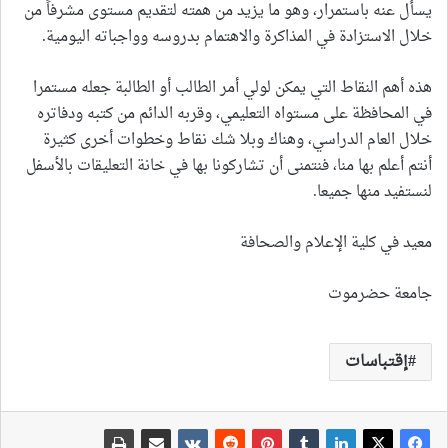
يسأل عنه باستمرار، وهو ما يزيد من همته لتقديم مستوى مشرفاً من
خلال الاستزادة في المذاكرة والاهتمام بدروسه وواجباته اليومية.
هذه أهم النقاط التي يمكن لولي أمر الطالب أو الطالبة جعله مستمرا
في المحافظة على مستواه التعليمي، وقربه الدائم من كتبه ودفاتره
خلال العام الدراسي، وهناك وبلا شك نقاط وخطوات أخرى كثيرة
أنتم أعلم بها منا، فنتمنى أن تشاركونا بها في خانة التعليقات بالأسفل
لنستفيد منها جميعا.
معيد في كلية الإعلام والصحافة
جامعة حضرموت
إقتباسات