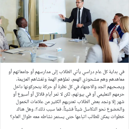
في بداية كل عام دراسي يأتي الطلاب إلى مدارسهم أو جامعاتهم أو
معاهدهم وهم مشحوذي الهمم، تملؤهم الهمة وتغشاهم العزيمة،
ويصحبهم الجد والاجتهاد في كل نظرة أو حركة يتحركونها داخل
حرمهم التعليمي أو في بيوتهم، لكن لا تمر أيام قلائل أو أسبوع أو
شهر إلا ونجد بعض الطلاب تعتريهم الكثير من علامات الخمول
والخضوع نحو التكاسل شيئاً فشيئاً، فما سبب ذلك؟، وهل هناك
خطوات يمكن للطالب اتباعها حتى يستمر نشاطه معه طوال العام؟