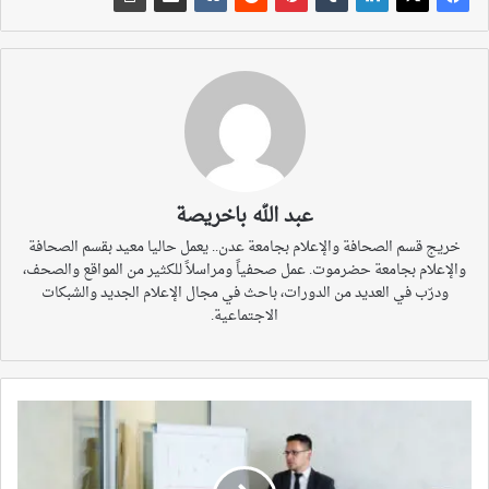
عبد الله باخريصة
خريج قسم الصحافة والإعلام بجامعة عدن.. يعمل حاليا معيد بقسم الصحافة
والإعلام بجامعة حضرموت. عمل صحفياً ومراسلاً للكثير من المواقع والصحف،
ودرّب في العديد من الدورات، باحث في مجال الإعلام الجديد والشبكات
الاجتماعية.
لماذا
يتجه
متفوقو
الطب