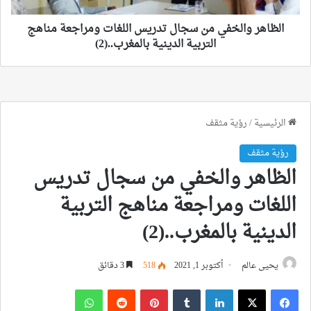
التربية
الدينية
الظاهر والخفي من سجال تدريس اللغات ومراجعة مناهج
بالمغرب..
التربية الدينية بالمغرب..(2)
(2)