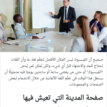
صحيح أن الفيسبوك ليس المكان الأفضل لتعلّم لغة، ما وأن اللغات
تحتاج للجد والاجتهاد قبل أي شيء، ولكن يُمكن لمن يُدمن
“الفيسبوك” أو حتى من يقضي ساعة أو ساعتين يوميًا فيه متجولًا أن
يستغل هذا الوقت في تعلّم اللغة الألمانية من خلال الانضمام لبعض
الصفحات والمجموعات.
صفحة المدينة التي تعيش فيها