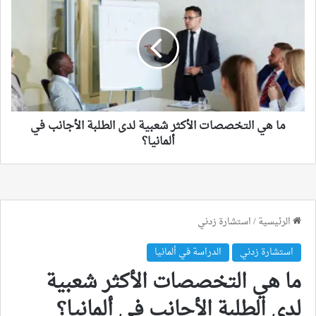
هي
التخصصات
الأكثر
شعبية
لدى
الطلبة
الأجانب
في
ألمانيا؟
ما هي التخصصات الأكثر شعبية لدى الطلبة الأجانب في
ألمانيا؟