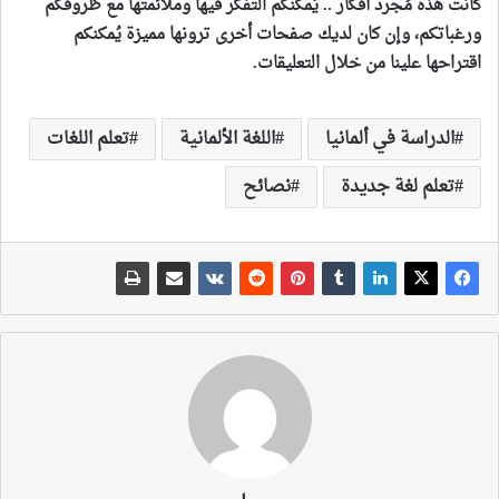
كانت هذه مُجرد أفكار .. يُمكنكم التفكّر فيها وملائمتها مع ظروفكم
ورغباتكم، وإن كان لديك صفحات أخرى ترونها مميزة يُمكنكم
اقتراحها علينا من خلال التعليقات.
الدراسة في ألمانيا
اللغة الألمانية
تعلم اللغات
تعلم لغة جديدة
نصائح