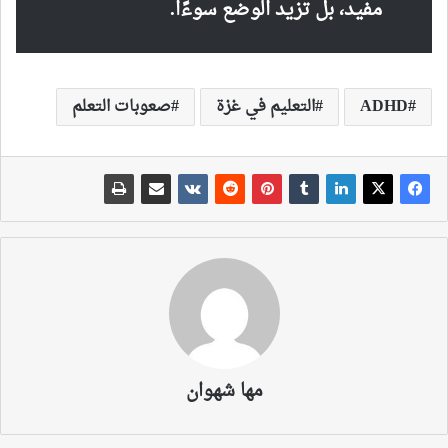
مفيد، بل تزيد الوضع سوءًا.
ADHD
التعليم في غزة
صعوبات التعلم
مها شهوان