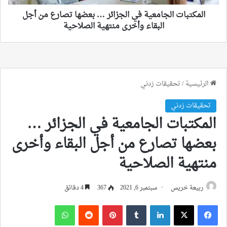
أجل
البقاء
المكتبات الجامعية في الجزائر … بعضها تصارع من أجل
وأخرى
البقاء وأخرى منتهية الصلاحية
منتهية
الصلاحية