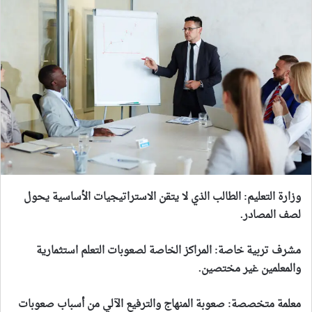
وزارة التعليم
:
الطالب الذي لا يتقن الاستراتيجيات الأساسية يحول
لصف المصادر.
مشرف تربية خاصة
:
المراكز الخاصة لصعوبات التعلم استثمارية
والمعلمين غير مختصين.
معلمة متخصصة
:
صعوبة المنهاج والترفيع الآلي من أسباب صعوبات