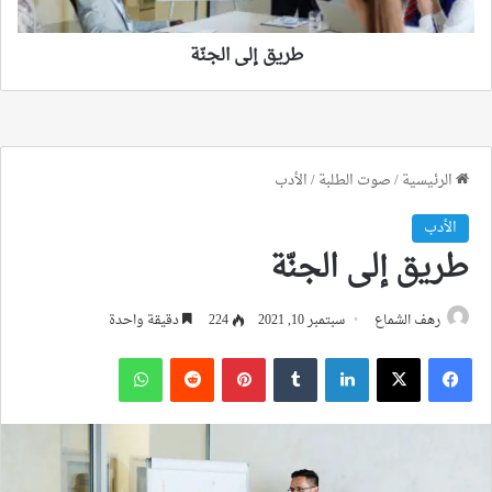
طريق إلى الجنّة