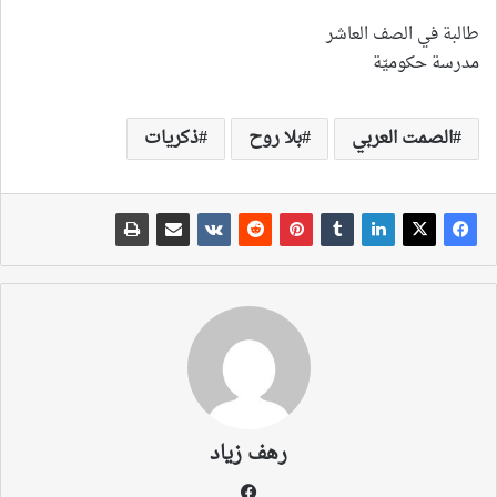
طالبة في الصف العاشر
مدرسة حكوميّة
الصمت العربي
بلا روح
ذكريات
رهف زياد
فيسبوك