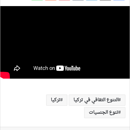
التنوع الثقافي في تركيا
تركيا
تنوع الجنسيات