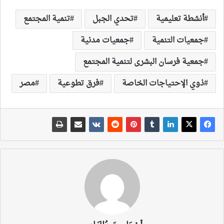
أنشطة تعليمية
تحدي الجبل
تنمية المجتمع
جمعيات التنمية
جمعيات مدنية
جمعية فرسان البشرى لتنمية المجتمع
ذوي الإحتياجات الخاصة
فرق تطوعية
مصر