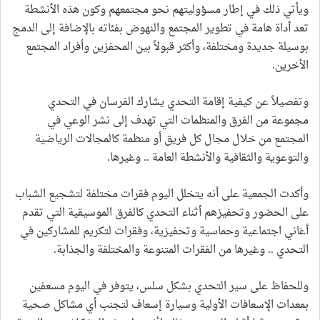
ويأتي ذلك في إطار مسؤوليتهم نحو مجتمعهم وكون هذه الأنشطة
تعد أداة هامة في تطوير المجتمع والنهوض بفئاته بالإضافة إلى الدمج
بوسيلة جديدة ومختلفة، وأكثر قبولاً بين المحفزين وأفراد المجتمع
الأخرين.
وتفصيلاً عن كيفية إقامة التحدي يشارك الفرسان في التحدي
مجموعة من الفرق والمنظمات التي تهدف إلى نشر الوعي في
المجتمع من خلال مجال كل فريق أو منظمة كالمجالات الرياضية
والتوعوية والثقافية والأنشطة العامة .. وغيرها.
وأكدت الجمعية على أنه يتخلل اليوم فقرات مختلفة لتشجيع الشباب
على الحضور وتحفيزهم أثناء التحدي كالفرق الموسيقية التي تقدم
أغاني اجتماعية وحماسية وتحفيزية، وفقرات لتكريم للمشاركين في
التحدي .. وغيرها من الفقرات المتنوعة والمختلفة والجذابة.
وللحفاظ على سير التحدي بشكل سلس، يتوفر في اليوم مسعفين
بمعدات الإسعافات الأولية وسيارة إسعاف لتجنب أي مشاكل صحية