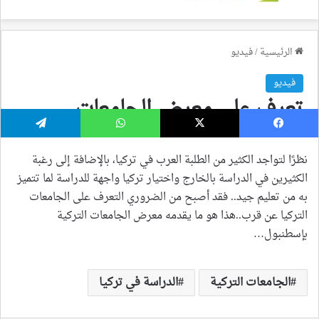
نظرًا لتواجد الكثير من الطلبة العرب في تركيا، بالإضافة إلى رغبة
الكثيرين في الدراسة بالخارج واختيار تركيا واجهة للدراسة لما تتميز
به من تعليم جيد.. فقد أصبح من الضروري التعرف على الجامعات
التركيا عن قرب..هذا هو ما يقدمه معرض الجامعات التركية
بإسطنبول…
الجامعات التركية
الدراسة في تركيا