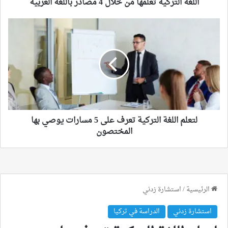
اللغة التركية تعلمها من خلال 4 مصادر باللغة العربية
لتعلم
اللغة
التركية
تعرف
على
5
مسارات
يوصي
بها
المختصون
لتعلم اللغة التركية تعرف على 5 مسارات يوصي بها
المختصون