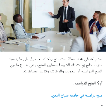
نقدم لكم في هذه المقالة ست منح يمكنك الحصول على ما يناسبك
منها، بالطبع إن لائمتك الشروط ومعايير المنح، وهي تتنوع ما بين
المنح الدراسية أو التدريب والوظائف وكذلك المسابقات.
أولًا| المنح الدراسية
:
منح دراسية في جامعة صباح الدين: