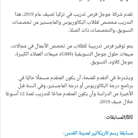
تقدم شركة جوجل فرص تدريب في تركيا لصيف عام 2019، هذا
التدريب مخصص لطلاب البكالوريوس والماجستير من تخصصات
التسويق، والتخصصات ذات الصلة.
يتم توفير فرص تدريبية للطلاب من تخصص الأعمال في مجالات،
مبيعات حلول جوجل التسويقية (GMS)، مبيعات العملاء الكبيرة،
جوجل كلاود، التسويق.
ويشترط في التقدم للمنحة، أن يكون المتقدم مسجلًا حاليًا في
برنامج درجة البكالوريوس أو درجة الماجستير، وفي السنة قبل
الأخيرة من الدراسة وأن يكون المتقدم متاحًا للتدريب لمدة 12 أسبوعًا
خلال صيف 2019.
ثالثًا|المسابقات
:
مسابقة رسم كاريكاتير لمدينة القدس: