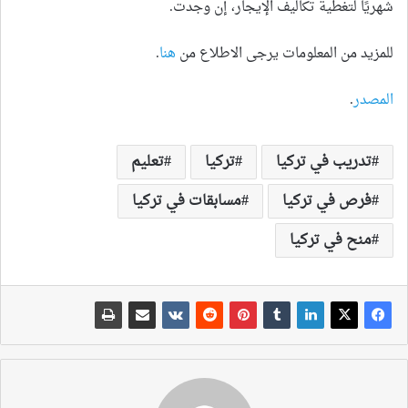
شهريًا لتغطية تكاليف الإيجار، إن وجدت.
للمزيد من المعلومات يرجى الاطلاع من
هنا
.
المصدر
.
تدريب في تركيا
تركيا
تعليم
فرص في تركيا
مسابقات في تركيا
منح في تركيا