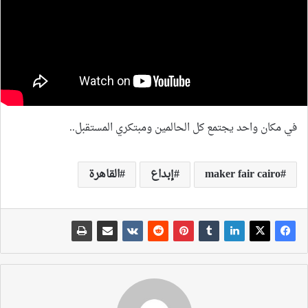
في مكان واحد يجتمع كل الحالمين ومبتكري المستقبل..
maker fair cairo
إبداع
القاهرة