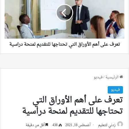
أهم
الأوراق
التي
تحتاجها
للتقديم
لمنحة
دراسية
تعرف على أهم الأوراق التي تحتاجها للتقديم لمنحة دراسية