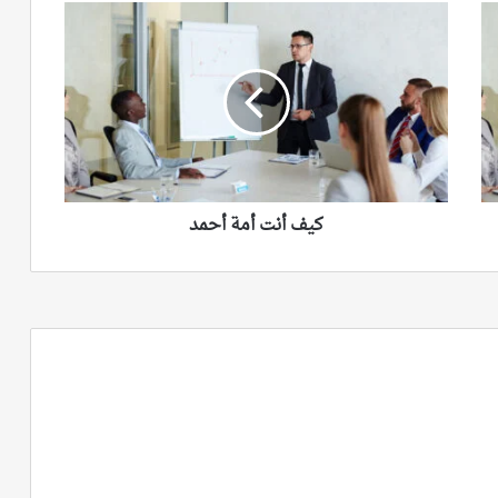
كيف
أنت
أمة
أحمد
كيف أنت أمة أحمد