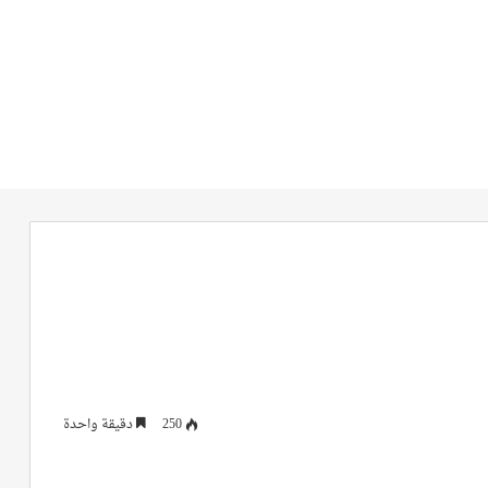
250
دقيقة واحدة