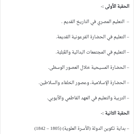
الحقبة الأولى
:-
– التعليم المصري في التاريخ القديم .
– التعليم في الحضارة الفرعونية القديمة.
– التعليم في المجتمعات البدائية والقَبَليَة.
– الحضارة المسيحية خلال العصور الوسطى.
– الحضارة الإسلامية، وعصور الخلفاء والسلاطين.
– التربية والتعليم في العهد الفاطمي والأيوبي.
الحقبة الثانية
:-
– بداية تكوين الدولة (الأسرة العلوية) (1805 – 1842)