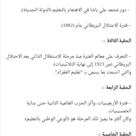
– دور محمد علي باشا في الاهتمام بالتعليم (الدولة الحديثة).
– فترة الاحتلال البريطاني عام (1882).
الحقبة الثالثة
:
–
– التعرف على معالم الفترة منذ مرحلة الاستقلال الذاتي بعد الاحتلال
البريطاني (من 1923 إلى نهاية الثلاثينيات).
والتي اتسمت بما يسمى بــ “تعليم الفقراء”.
الحقبة الرابعة
:-
– فترة الأربعينيات، وأثر الحرب العالمية الثانية حتى بداية
الخمسينيات.
وكان أكثر ما يميز تلك المرحلة هو (الوعي الوطني بالتعليم).
الحقبة الخامسة
:-