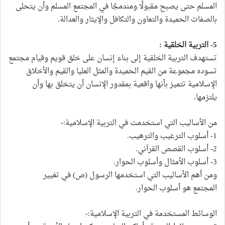
المسلم حتى يصبح مقبولًا ومندمجًا في المجتمع المسلم وأن يتحلى
بالصفات الحميدة والتعاون والتكافل والإيثار والعدالة.
5- التربية الخلقية :
تستهدف التربية الخلقية إلى بناء إنسان على خلق قويم وقيام مجتمع
تسوده مجموعة من القيم الحميدة والمثل العليا والقيم والأخلاق
الإسلامية تتميز بأنها واقعية بمقدور الإنسان أن يتخلق بها وأن
يلتزمها.
من الأساليب التي استخدمت في التربية الإسلامية:-
1- أسلوب الترغيب والترهيب.
2- أسلوب القصص القرآني.
3- أسلوب الأمثال وأسلوب الحوار.
ومن أهم الأساليب التي استخدمها الرسول (ص) في تغيير
المجتمع هو أسلوب الحوار.
الوسائط المستخدمة في التربية الإسلامية:-