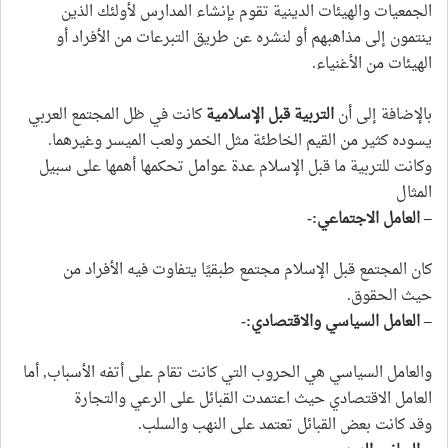
الجمعيات والهيئات الدينية تقوم بإنشاء المدارس لأولئك الذين
ينتمون إلى مذاهبهم أو لنشره عن طريق التبرعات من الأفراد أو
الهيئات من الأغنياء.
بالإضافة إلى أن
التربية قبل الإسلامية
كانت في ظل المجتمع العربي
يسوده كثير من القيم الخاطئة مثل الخمر ولعب الميسر وغيرهما.
وكانت للتربية ما قبل الإسلام عدة عوامل تحكمها أهمها على سبيل
المثال
– العامل الاجتماعي:-
كان المجتمع قبل الإسلام مجتمع طبقيًا يتفاوت فيه الأفراد من
حيث الحقوق.
– العامل السياسي والاقتصادي:-
والعامل السياسي هي الحروب التي كانت تقام على أتفه الأسباب, أما
العامل الاقتصادي حيث اعتمدت القبائل على الرعي والتجارة
وقد كانت بعض القبائل تعتمد على النهب والسلب.