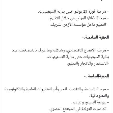
– مرحلة ثورة 23 يوليو حتى بداية السبعينيات.
– مرحلة تكافؤ الفرص من خلال التعليم.
– التعليم داخل مؤسسة الأزهر الشريف.
الحقبة السادسة
:
–
– مرحلة الانفتاح الاقتصادي، وهيكلته وما عرف بالخصخصة منذ
بداية السبعينيات حتى بداية التسعينيات.
-الاستثمار والاتجار بالتعليم.
الحقبةالسابعة
:-
– مرحلة العولمة، والاقتصاد الحر وأثر المتغيرات العلمية والتكنولوجية
والمعلوماتية.
– عولمة التعليم، وتقانته.
– تداعيات العولمة في المجتمع المصري.