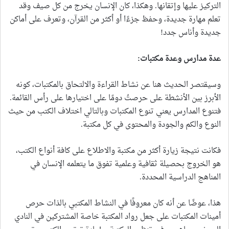
التركيز عليها وإتقانها. وهكذا، كان الإنسان يخرج من كل صيف وقد
تعلم مهارة جديدة، وحفظ جزءًا أو أكثر من القرآن، وتعرف على أماكن
جديدة وأناس جدد!
عدة مدارس وعدة مكتبات
:
وسيقتصر الحديث هنا عن نشاط القراءة والالتحاق بالمكتبات، كونه
الأبرز بين الأنشطة على حرصتُ دومًا على اختيارها على رأس القائمة.
فتنوع المدارس يعني تنوع المكتبات وبالتالي اختلاف الكتب من حيث
النوع والكم والجودة والمحتوى في كل مكتبة.
فكانت نتيجة زيارة أكثر من مكتبة والاطلاع على كافة أنواع الكتب،
هو الخروج بحصيلة ثقافية وعلمية تفوق ما يتعلمه الإنسان في
المناهج الدراسية المحددة.
هذا، عوضًا عن أنه كان معروفًا في النشاط المكتبي بالذات حرص
أمينات المكتبات على جعل رواد المكتبة خاصة المشتركين في النادي