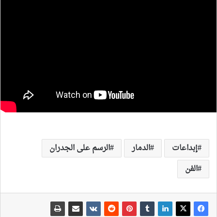
إبداعات
الدمار
الرسم على الجدران
الفن