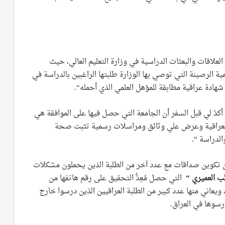
علاقات والبعثات الدراسية في وزارة التعليم العالي، حيث
 الرصينة التي توصي بها الوزارة طلبتها الراغبين بالدراسة في
شهادة عراقية مطابقة للمؤهل العلمي الذي أحمله“.
كدّ لي قبل السفر أن الجامعة التي حصل فيها على الموافقة هي
م العراقية وعرض علي وثائق ومراسلات رسمية تثبت صحة
الدراسة “.
من تكوين صداقات مع عدد آخر من الطلبة الذين يحملون مشكلات
ب العميري “
التي حصل مُعِدُّ التحقيق على رقم هاتفها من
 ويعاني منها عدد كبير من الطلبة العراقيين الذين درسوا خارج
رسوها في العراق.