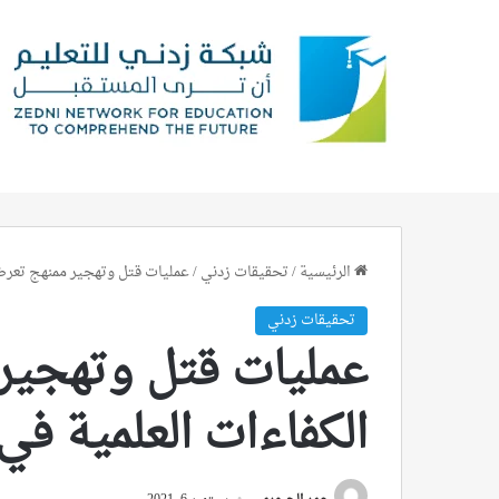
الرئيسية
/
تحقيقات زدني
/
عمليات قتل وتهجير ممنهج تعرضت 
تحقيقات زدني
عمليات قتل وتهجير
الكفاءات العلمية في 