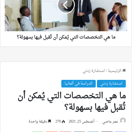
يُمكن
أن
تُقبل
فيها
بسهولة؟
ما هي التخصصات التي يُمكن أن تُقبل فيها بسهولة؟