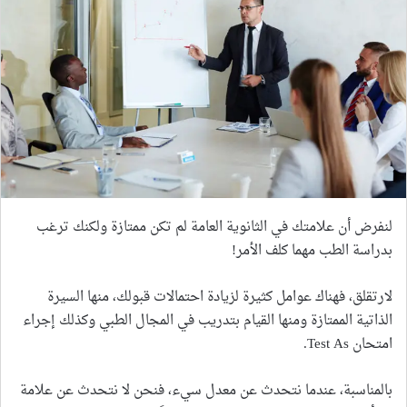
لنفرض أن علامتك في الثانوية العامة لم تكن ممتازة ولكنك ترغب
بدراسة الطب مهما كلف الأمر!
لارتقلق، فهناك عوامل كثيرة لزيادة احتمالات قبولك، منها السيرة
الذاتية الممتازة ومنها القيام بتدريب في المجال الطبي وكذلك إجراء
امتحان Test As.
بالمناسبة، عندما نتحدث عن معدل سيء، فنحن لا نتحدث عن علامة