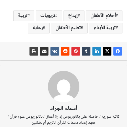
أحلام الأطفال
إبداع
تربويات
تربية
تربية الأبناء
تعليم الأطفال
رعاية
أسماء الجراد
كاتبة سورية / حاصلة على بكالوريوس إدارة أعمال / بكالوريوس علوم قرآن /
معهد إعداد معلمات القرآن الكريم أم لطفلين