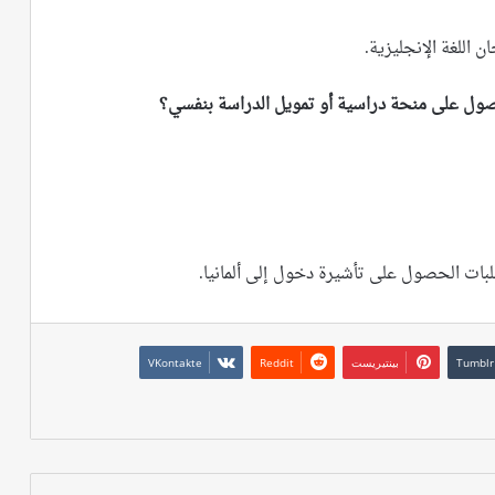
ن اللغة الإنجليزية.
صول على منحة دراسية أو تمويل الدراسة بنفسي؟
طلبات الحصول على تأشيرة دخول إلى ألمانيا.
بينتيريست