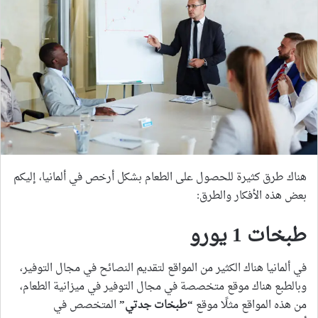
هناك طرق كثيرة للحصول على الطعام بشكل أرخص في ألمانيا، إليكم
بعض هذه الأفكار والطرق:
طبخات 1 يورو
في ألمانيا هناك الكثير من المواقع لتقديم النصائح في مجال التوفير،
وبالطبع هناك موقع متخصصة في مجال التوفير في ميزانية الطعام،
من هذه المواقع مثلًا موقع
“
طبخات جدتي
”
المتخصص في