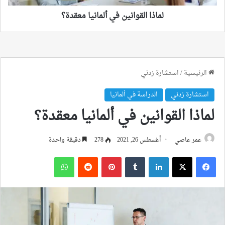
لماذا القوانين في ألمانيا معقدة؟