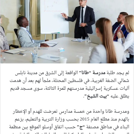
لم يجد طلبة
مدرسة “طانا
”
الواقعة إلى الشرق من مدينة نابلس
شمالي الضفة الغربية، في فلسطين المحتلة، ملجأ لهم بعد أن هدمت
آليات عسكرية إسرائيلية مدرستهم للمرة الثالثة، سوى مسجد قديم
يطلق عليه
“
بيت الشيخ
”
.
ومدرسة طانا واحدة من خمسة مدارس تعرضت للهدم أو الإخطار
بالهدم منذ مطلع العام 2015 بحسب وزارة التربية والتعليم، بزعم
البناء في مناطق مصنفة
“
ج
”
حسب اتفاق أوسلو الموقع بين منظمة