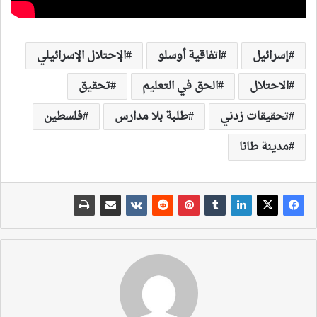
إسرائيل
اتفاقية أوسلو
الإحتلال الإسرائيلي
الاحتلال
الحق في التعليم
تحقيق
تحقيقات زدني
طلبة بلا مدارس
فلسطين
مدينة طانا