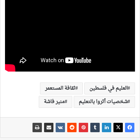
العليم في فلسطين
ثقافة المستعمر
شخصيات أثروا بالتعليم
منير فاشة