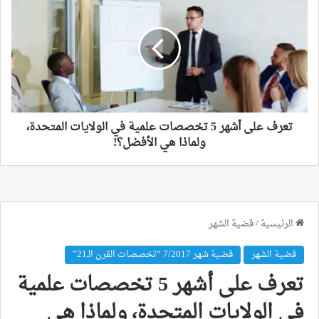
على
أشهر
5
تخصصات
علمية
في
الولايات
المتحدة،
ولماذا
تعرف على أشهر 5 تخصصات علمية في الولايات المتحدة،
هي
ولماذا هي الأفضل؟!
الأفضل؟!