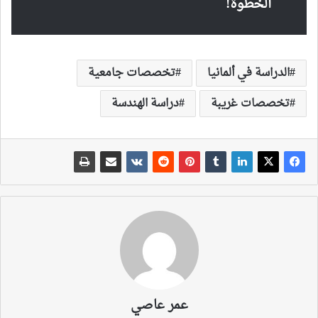
الخطوة!
الدراسة في ألمانيا
تخصصات جامعية
تخصصات غريبة
دراسة الهندسة
عمر عاصي