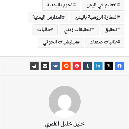
التعليم في اليمن
الحرب اليمنية
السفارة الروسية باليمن
المدارس اليمنية
تحقيق
تحقيقات زدني
طالبات
طالبات صنعاء
ميليشيات الحوثي
خليل خليل العُمري