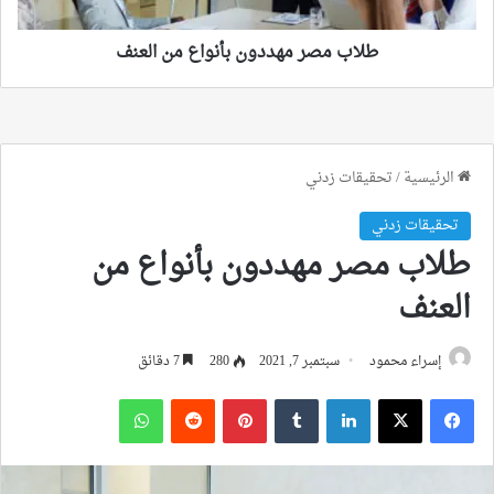
طلاب مصر مهددون بأنواع من العنف