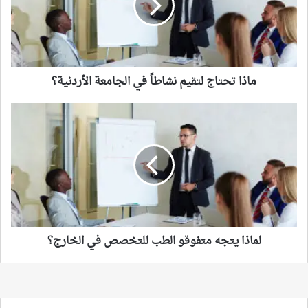
في
الجامعة
الأردنية؟
ماذا تحتاج لتقيم نشاطاً في الجامعة الأردنية؟
لماذا
يتجه
متفوقو
الطب
للتخصص
في
الخارج؟
لماذا يتجه متفوقو الطب للتخصص في الخارج؟