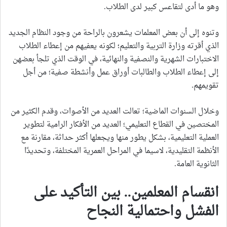
وهو ما أدى لتقاعس كبير لدى الطلاب.
وتنوه إلى أن بعض المعلمات يشعرون بالراحة من وجود النظام الجديد
الذي أقرته وزارة التربية والتعليم؛ لكونه يعفيهم من إعطاء الطلاب
الاختبارات الشهرية والنصفية والنهائية، في الوقت الذي تلجأ بعضهن
إلى إعطاء الطلاب والطالبات أوراق عمل وأنشطة صفية؛ من أجل
تقويمهم.
وخلال السنوات الماضية؛ تعالت العديد من الأصوات، وقدم الكثير من
المختصين في القطاع التعليمي؛ العديد من الأفكار الرامية لتطوير
العملية التعليمية، بشكل يطور منها ويجعلها أكثر حداثة، مقارنة مع
الأنظمة التقليدية، لاسيما في المراحل العمرية المختلفة، وتحديدًا
الثانوية العامة.
انقسام المعلمين.. بين التأكيد على
الفشل واحتمالية النجاح