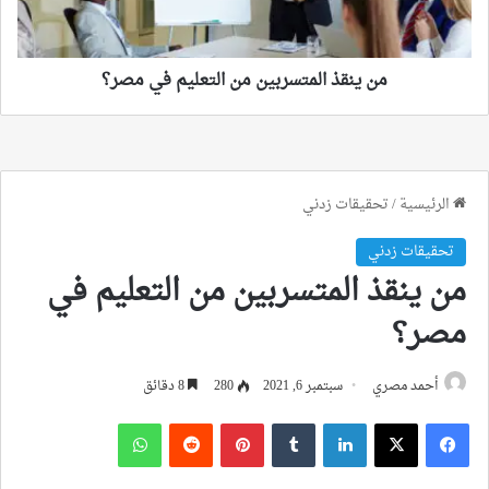
مصر؟
من ينقذ المتسربين من التعليم في مصر؟