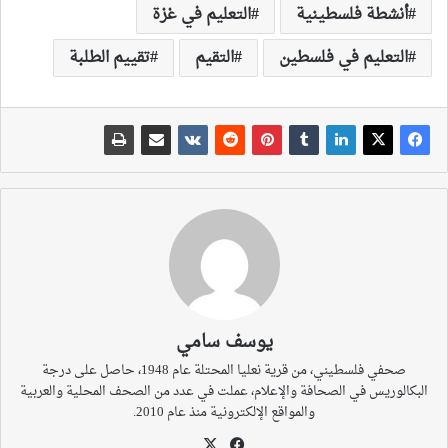
أنشطة فلسطينية
التعليم في غزة
التعليم في فلسطين
التقيم
تقييم الطلبة
يوسف سامي
صحفي فلسطيني، من قرية نعليا المحتلة عام 1948، حاصل على درجة
البكالوريس في الصحافة والإعلام، عملت في عدد من الصحف المحلية والعربية
والمواقع الإلكترونية منذ عام 2010.
‫X
فيسبوك