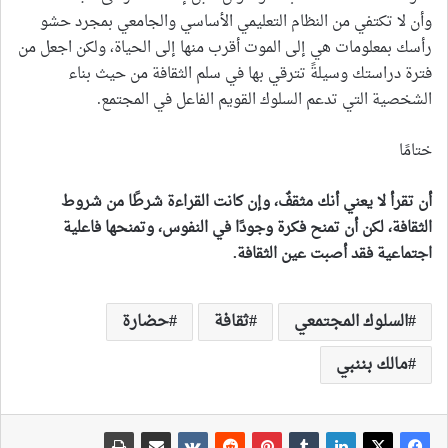
وأن لا تكتفي من النظام التعليمي الأساسي والجامعي بمجرد حشو
رأسك بمعلومات هي إلى الموت أقرب منها إلى الحياة، ولكن اجعل من
فترة دراستك وسيلةً تترقي بها في سلم الثقافة من حيث بناء
الشخصية التي تدعم السلوك القويم الفاعل في المجتمع.
ختامًا
أن تقرأ لا يعني أنك مثقفٌ، وإن كانت القراءة شرطًا من شروط
الثقافة، لكن أن تمنح فكرة وجودًا في النفوس، وتمنحها فاعلية
اجتماعية فقد أصبت عين الثقافة
.
السلوك المجتمعي
ثقافة
حضارة
مالك بننبي