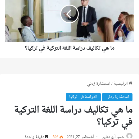
تكاليف
دراسة
اللغة
التركية
في
تركيا؟
ما هي تكاليف دراسة اللغة التركية في تركيا؟