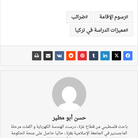
رسوم الإقامة
ضرائب
مميزات الدراسة في تركيا
حسن أبو مطير
باحث فلسطيني من قطاع غزة ، درست الهندسة الكهرباية و اكملت مرحلة
الماجستير في الجامعة الإسلامية بغزة ، حاليا حاصل على منحة الحكومة