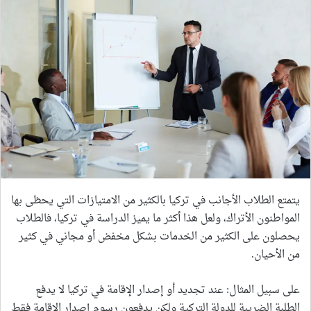
يتمتع الطلاب الأجانب في تركيا بالكثير من الامتيازات التي يحظى بها
المواطنون الأتراك، ولعل هذا أكثر ما يميز الدراسة في تركيا، فالطلاب
يحصلون على الكثير من الخدمات بشكل مخفض أو مجاني في كثير
من الأحيان.
على سبيل المثال: عند تجديد أو إصدار الإقامة في تركيا لا يدفع
الطلبة الضريبة للدولة التركية ولكن يدفعون رسوم إصدار الإقامة فقط