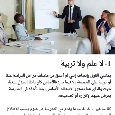
1- لا علم ولا تربية
يمكنني القول بإنصاف إنني لم أستق من مختلف مراحل الدراسة علمًا
أو تربية على الحقيقة، إلا فيما ندر؛ فالأساس كان دائمًا المنزل عندنا،
حيث والداي هما دستور الاستقاء الأساسي، وما نأخذه في المدرسة
يعرض عليهما لإقراره أو تصحيحه
.
كنّا سابقين دائمًا لغالب ما يقدم في المدرسة من علوم بسبب الاطلاع