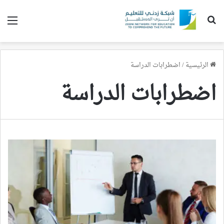
بحث عن
الق
الرئيسية
/
اضطرابات الدراسة
اضطرابات الدراسة