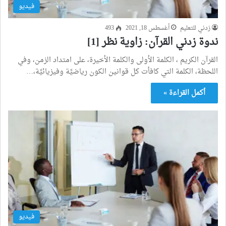
فيديو
زدني للتعليم
أغسطس 18, 2021
493
ندوة زدني القرآن: زاوية نظر [1]
القرآن الكريم ، الكلمة الأولى والكلمة الأخيرة، على امتداد الزمن، وفي
اللحظة، الكلمة التي كافأت كل قوانين الكون رياضيِّة وفيزيائيِّة،…
أكمل القراءة »
فيديو