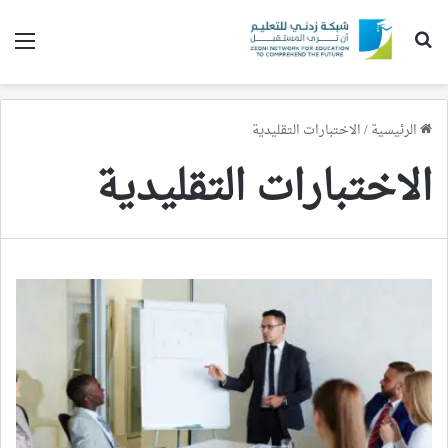
بحث عن
الق
الرئيسية
/
الاختبارات التقليدية
الاختبارات التقليدية