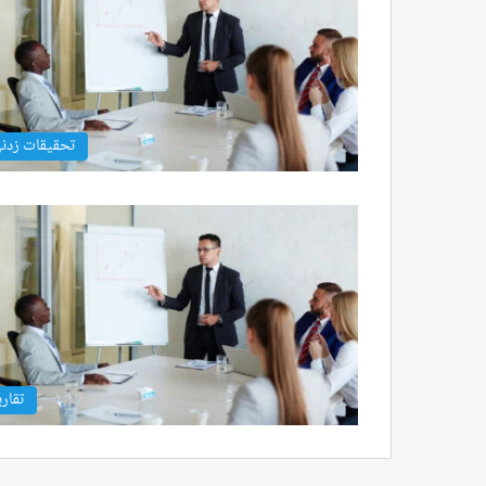
تحقيقات زدن
تقاري