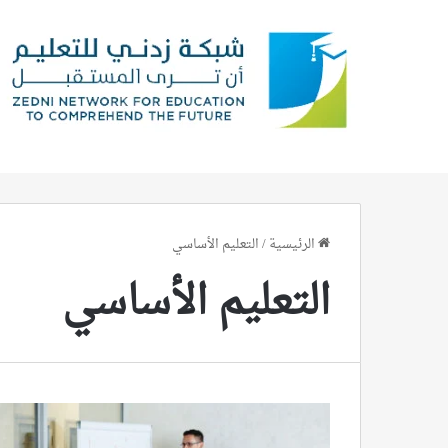
الرئيسية
/
التعليم الأساسي
التعليم الأساسي