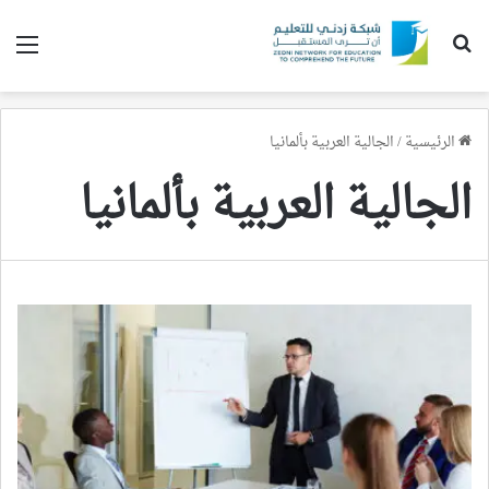
بحث عن
الق
الرئيسية
/
الجالية العربية بألمانيا
الجالية العربية بألمانيا