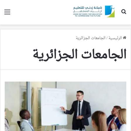
بحث عن
الق
الرئيسية
/
الجامعات الجزائرية
الجامعات الجزائرية