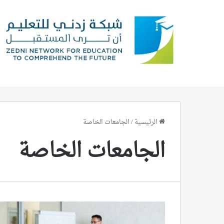
الرئيسية
/
الجامعات الخاصة
الجامعات الخاصة