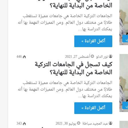
الخاصة من البداية للنهاية؟
الجامعات التركية الخاصة هي جامعات مميزة تستقطب
طلابًا من مختلف دول العالم. ومن المميزات المهمة بها أنه
يمكنك الدراسة بها…
ي
أكمل القراءة »
نور الدلو
أغسطس 27, 2021
446
كيف تسجل في الجامعات التركية
الخاصة من البداية للنهاية؟
الجامعات التركية الخاصة هي جامعات مميزة تستقطب
طلابًا من مختلف دول العالم. ومن المميزات المهمة بها أنه
يمكنك الدراسة بها…
ي
أكمل القراءة »
عبد المجيد سباطة
يوليو 30, 2021
343