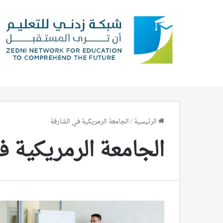
الرئيسية
/
الجامعة الرمريكية في الشارقة
الجامعة الرمريكية ف