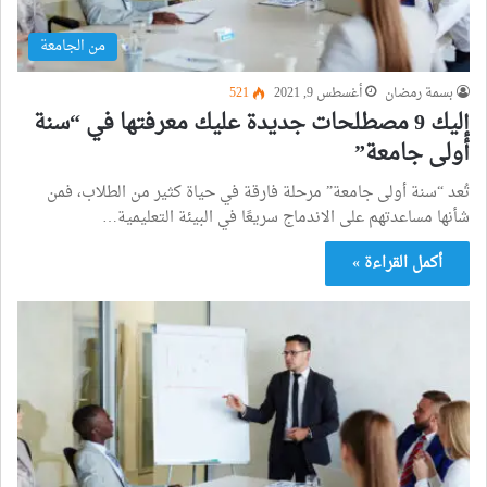
من الجامعة
بسمة رمضان
أغسطس 9, 2021
521
إليك 9 مصطلحات جديدة عليك معرفتها في “سنة
أولى جامعة”
تُعد “سنة أولى جامعة” مرحلة فارقة في حياة كثير من الطلاب، فمن
شأنها مساعدتهم على الاندماج سريعًا في البيئة التعليمية…
أكمل القراءة »