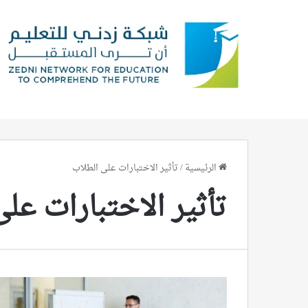
الرئيسية
/
تأثير الاختبارات على الطلاب
تأثير الاختبارات عل