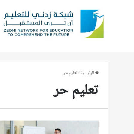
الرئيسية
/
تعليم حر
تعليم حر