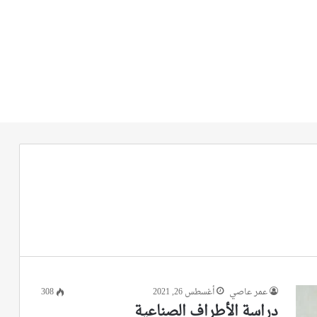
عمر عاصي
أغسطس 26, 2021
308
دراسة الأطراف الصناعية