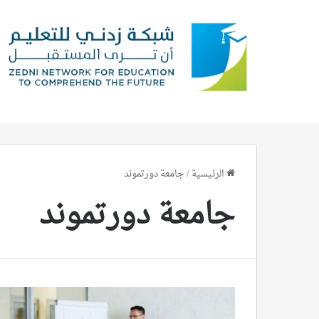
الرئيسية
/
جامعة دورتموند
جامعة دورتموند