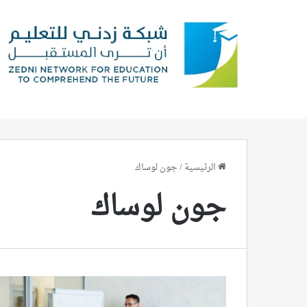
الرئيسية
/
جون لوساك
جون لوساك