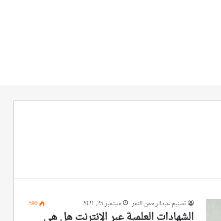
تسنيم عبدالرحمن النمر
سبتمبر 25, 2021
590
الشهادات العلمية عبر الإنترنت هل هي