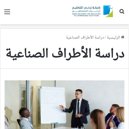
بحث عن
الق
الرئيسية
/
دراسة الأطراف الصناعية
دراسة الأطراف الصناعية