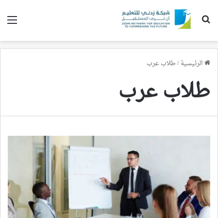
بحث عن
الق
الرئيسية
/
طلاب عرب
طلاب عرب